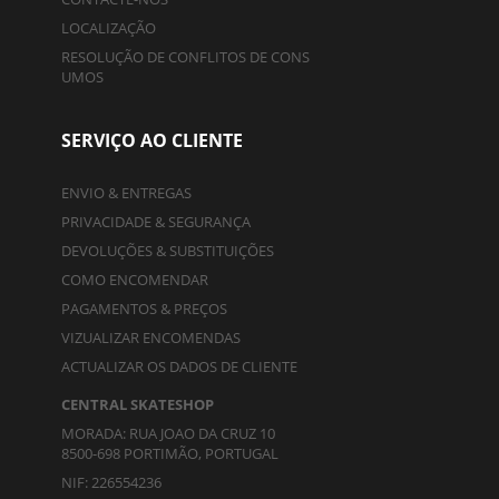
LOCALIZAÇÃO
RESOLUÇÃO DE CONFLITOS DE CONS
UMOS
SERVIÇO AO CLIENTE
ENVIO & ENTREGAS
PRIVACIDADE & SEGURANÇA
DEVOLUÇÕES & SUBSTITUIÇÕES
COMO ENCOMENDAR
PAGAMENTOS & PREÇOS
VIZUALIZAR ENCOMENDAS
ACTUALIZAR OS DADOS DE CLIENTE
CENTRAL SKATESHOP
MORADA: RUA JOAO DA CRUZ 10
8500-698 PORTIMÃO, PORTUGAL
NIF: 226554236