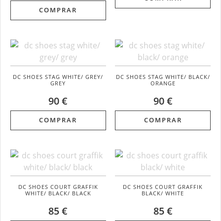
COMPRAR
DC SHOES STAG WHITE/ GREY/
DC SHOES STAG WHITE/ BLACK/
GREY
ORANGE
90 €
90 €
COMPRAR
COMPRAR
DC SHOES COURT GRAFFIK
DC SHOES COURT GRAFFIK
WHITE/ BLACK/ BLACK
BLACK/ WHITE
85 €
85 €