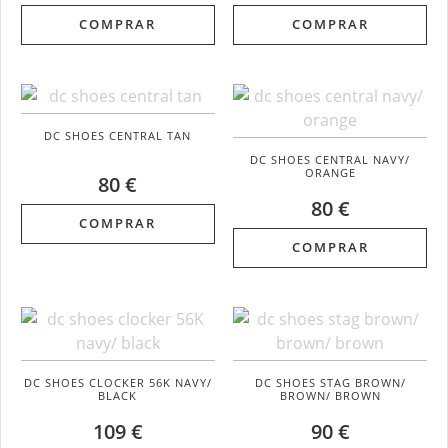
COMPRAR
COMPRAR
DC SHOES CENTRAL TAN
DC SHOES CENTRAL NAVY/
ORANGE
80 €
80 €
COMPRAR
COMPRAR
DC SHOES CLOCKER 56K NAVY/
DC SHOES STAG BROWN/
BLACK
BROWN/ BROWN
109 €
90 €