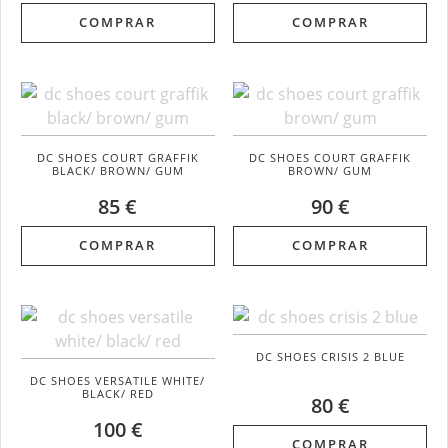
COMPRAR
COMPRAR
DC SHOES COURT GRAFFIK
DC SHOES COURT GRAFFIK
BLACK/ BROWN/ GUM
BROWN/ GUM
85 €
90 €
COMPRAR
COMPRAR
DC SHOES CRISIS 2 BLUE
DC SHOES VERSATILE WHITE/
BLACK/ RED
80 €
100 €
COMPRAR