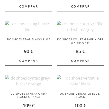
COMPRAR
COMPRAR
DC SHOES STAG BLACK/ LIME
DC SHOES COURT GRAFFIK OFF
WHITE/ GREY
90 €
85 €
COMPRAR
COMPRAR
DC SHOES SYNTAX GREY/
DC SHOES VERSATILE BLUE/
BLACK/ ORANGE
BLACK
109 €
100 €