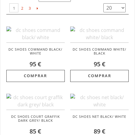
1
2
3
DC SHOES COMMAND BLACK/
DC SHOES COMMAND WHITE/
WHITE
BLACK
95 €
95 €
COMPRAR
COMPRAR
DC SHOES COURT GRAFFIK
DC SHOES NET BLACK/ WHITE
DARK GREY/ BLACK
85 €
89 €