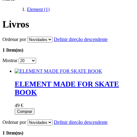
Element
(1)
Livros
Ordenar por
Definir direção descendente
1 Item(ns)
Mostrar
ELEMENT MADE FOR SKATE
BOOK
49 €
Comprar
Ordenar por
Definir direção descendente
1 Item(ns)