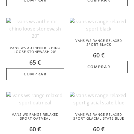
COMPRAR
COMPRAR
VANS WS RANGE RELAXED
SPORT BLACK
VANS WS AUTHENTIC CHINO
LOOSE STONEWASH 20"
60 €
65 €
COMPRAR
COMPRAR
VANS WS RANGE RELAXED
VANS WS RANGE RELAXED
SPORT OATMEAL
SPORT GLACIAL STATE BLUE
60 €
60 €