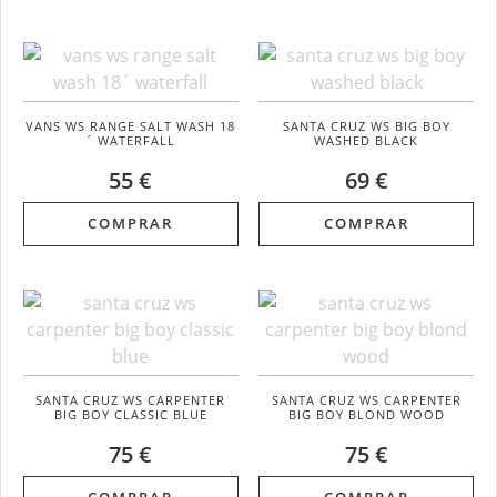
VANS WS RANGE SALT WASH 18
SANTA CRUZ WS BIG BOY
´ WATERFALL
WASHED BLACK
55 €
69 €
COMPRAR
COMPRAR
SANTA CRUZ WS CARPENTER
SANTA CRUZ WS CARPENTER
BIG BOY CLASSIC BLUE
BIG BOY BLOND WOOD
75 €
75 €