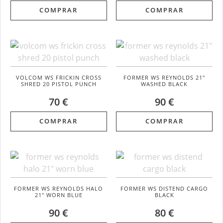
COMPRAR
COMPRAR
VOLCOM WS FRICKIN CROSS
FORMER WS REYNOLDS 21"
SHRED 20 PISTOL PUNCH
WASHED BLACK
70 €
90 €
COMPRAR
COMPRAR
FORMER WS REYNOLDS HALO
FORMER WS DISTEND CARGO
21" WORN BLUE
BLACK
90 €
80 €