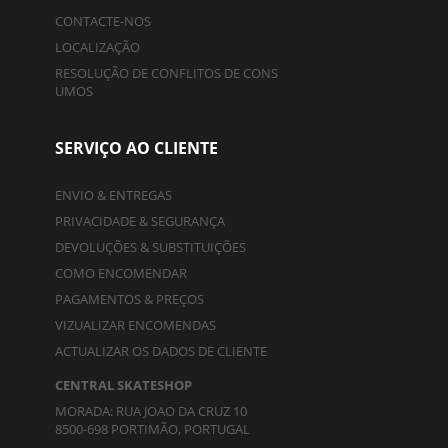
CONTACTE-NOS
LOCALIZAÇÃO
RESOLUÇÃO DE CONFLITOS DE CONS
UMOS
SERVIÇO AO CLIENTE
ENVIO & ENTREGAS
PRIVACIDADE & SEGURANÇA
DEVOLUÇÕES & SUBSTITUIÇÕES
COMO ENCOMENDAR
PAGAMENTOS & PREÇOS
VIZUALIZAR ENCOMENDAS
ACTUALIZAR OS DADOS DE CLIENTE
CENTRAL SKATESHOP
MORADA: RUA JOAO DA CRUZ 10
8500-698 PORTIMÃO, PORTUGAL