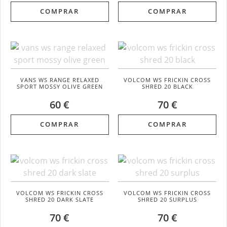
COMPRAR
COMPRAR
VANS WS RANGE RELAXED
VOLCOM WS FRICKIN CROSS
SPORT MOSSY OLIVE GREEN
SHRED 20 BLACK
60 €
70 €
COMPRAR
COMPRAR
VOLCOM WS FRICKIN CROSS
VOLCOM WS FRICKIN CROSS
SHRED 20 DARK SLATE
SHRED 20 SURPLUS
70 €
70 €