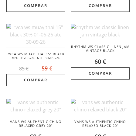
COMPRAR
COMPRAR
RHYTHM WS CLASSIC LINEN JAM
VINTAGE BLACK
RVCA WS MUAY THAI 15" BLACK
30% 01-06-26 ATE 30-09-26
60 €
59 €
85 €
COMPRAR
COMPRAR
VANS WS AUTHENTIC CHINO
VANS WS AUTHENTIC CHINO
RELAXED GREY 20"
RELAXED BLACK 20"