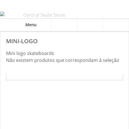
Menu
MINI-LOGO
Mini logo skateboards
Não existem produtos que correspondam à seleção